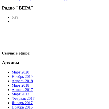
Радио "ВЕРА"
play
Сейчас в эфире:
Архивы
Март 2020
Ноябрь 2019
Апрель 2018
Март 2018
Апрель 2017
Март 2017
Февраль 2017
Январь 2017
Ноябрь 2016