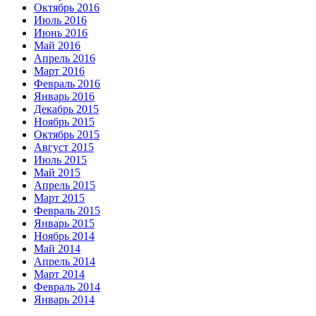
Октябрь 2016
Июль 2016
Июнь 2016
Май 2016
Апрель 2016
Март 2016
Февраль 2016
Январь 2016
Декабрь 2015
Ноябрь 2015
Октябрь 2015
Август 2015
Июль 2015
Май 2015
Апрель 2015
Март 2015
Февраль 2015
Январь 2015
Ноябрь 2014
Май 2014
Апрель 2014
Март 2014
Февраль 2014
Январь 2014