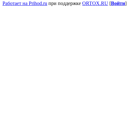
Работает на Prihod.ru
при поддержке
ORTOX.RU
[
Войти
]