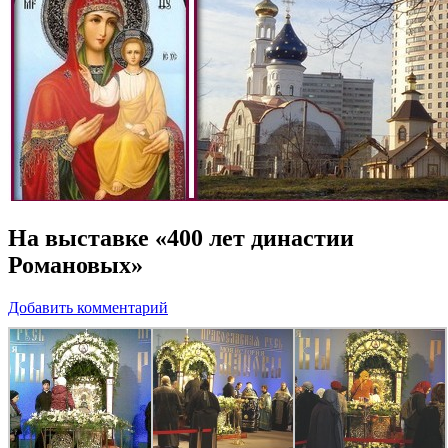
На выставке «400 лет династии
Романовых»
Добавить комментарий