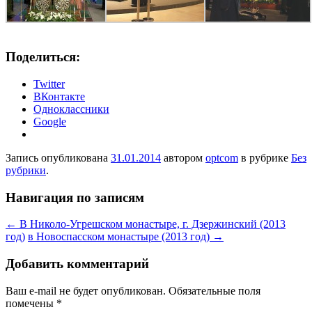
Поделиться:
Twitter
ВКонтакте
Одноклассники
Google
Запись опубликована
31.01.2014
автором
optcom
в рубрике
Без
рубрики
.
Навигация по записям
←
В Николо-Угрешском монастыре, г. Дзержинский (2013
год)
в Новоспасском монастыре (2013 год)
→
Добавить комментарий
Ваш e-mail не будет опубликован.
Обязательные поля
помечены
*