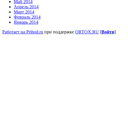
Май 2014
Апрель 2014
Март 2014
Февраль 2014
Январь 2014
Работает на Prihod.ru
при поддержке
ORTOX.RU
[
Войти
]