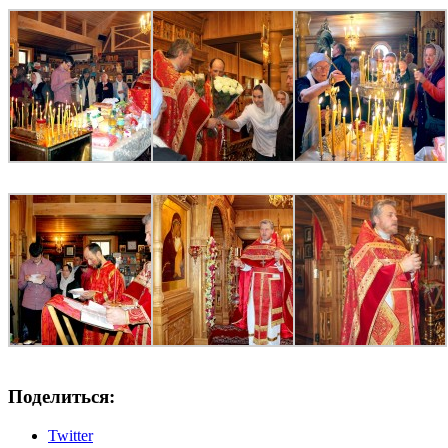
Поделиться:
Twitter