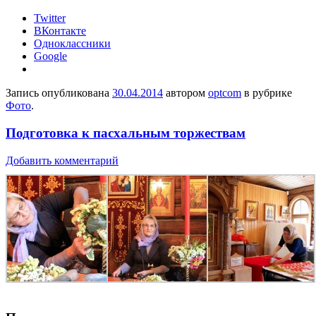
Twitter
ВКонтакте
Одноклассники
Google
Запись опубликована
30.04.2014
автором
optcom
в рубрике
Фото
.
Подготовка к пасхальным торжествам
Добавить комментарий