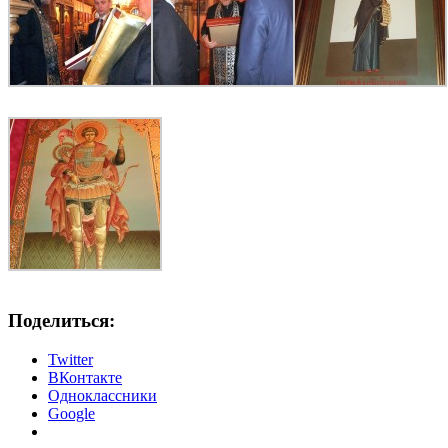
Поделиться:
Twitter
ВКонтакте
Одноклассники
Google