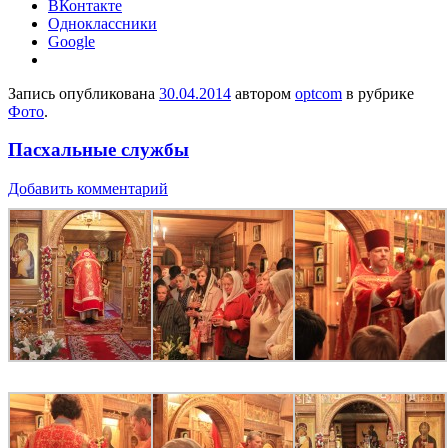
ВКонтакте
Одноклассники
Google
Запись опубликована
30.04.2014
автором
optcom
в рубрике
Фото
.
Пасхальные службы
Добавить комментарий