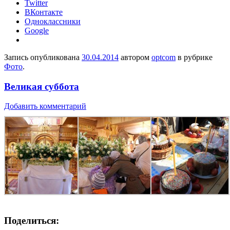
Twitter
ВКонтакте
Одноклассники
Google
Запись опубликована
30.04.2014
автором
optcom
в рубрике
Фото
.
Великая суббота
Добавить комментарий
Поделиться: