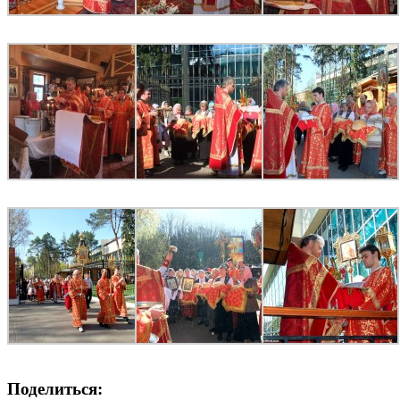
Поделиться: