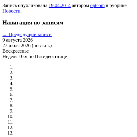
Запись опубликована
19.04.2014
автором
optcom
в рубрике
Новости
.
Навигация по записям
←
Предыдущие записи
9 августа 2026
27 июля 2026 (по ст.ст.)
Воскресенье
Неделя 10-я по Пятидесятнице