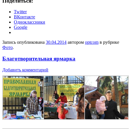
Поделиться:
Twitter
ВКонтакте
Одноклассники
Google
Запись опубликована
30.04.2014
автором
optcom
в рубрике
Фото
.
Благотворительная ярмарка
Добавить комментарий