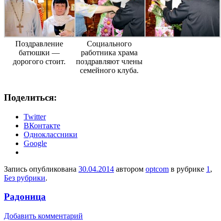
Поздравление
Социального
батюшки —
работника храма
дорогого стоит.
поздравляют члены
семейного клуба.
Поделиться:
Twitter
ВКонтакте
Одноклассники
Google
Запись опубликована
30.04.2014
автором
optcom
в рубрике
1
,
Без рубрики
.
Радоница
Добавить комментарий