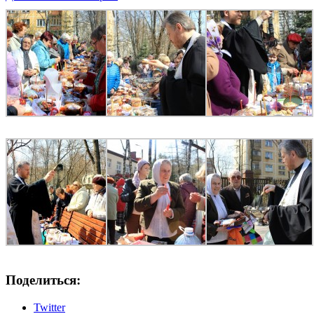
Поделиться:
Twitter