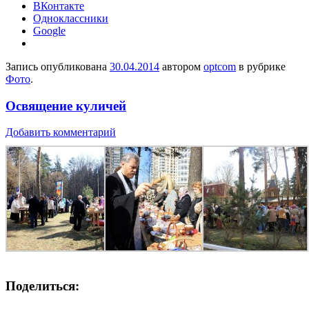
ВКонтакте
Одноклассники
Google
Запись опубликована
30.04.2014
автором
optcom
в рубрике
Фото
.
Освящение куличей
Добавить комментарий
Поделиться: