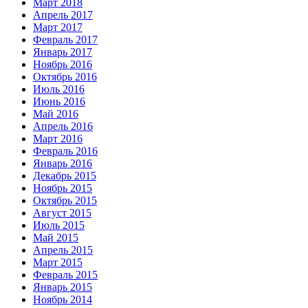
Март 2018
Апрель 2017
Март 2017
Февраль 2017
Январь 2017
Ноябрь 2016
Октябрь 2016
Июль 2016
Июнь 2016
Май 2016
Апрель 2016
Март 2016
Февраль 2016
Январь 2016
Декабрь 2015
Ноябрь 2015
Октябрь 2015
Август 2015
Июль 2015
Май 2015
Апрель 2015
Март 2015
Февраль 2015
Январь 2015
Ноябрь 2014