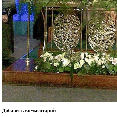
Добавить комментарий