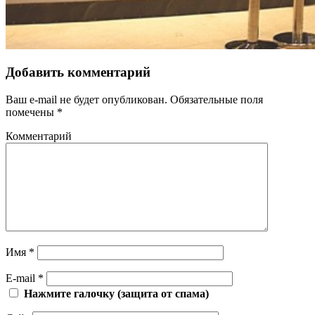
Добавить комментарий
Ваш e-mail не будет опубликован.
Обязательные поля
помечены
*
Комментарий
Имя
*
E-mail
*
Нажмите галочку (защита от спама)