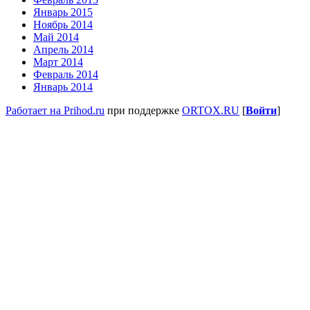
Январь 2015
Ноябрь 2014
Май 2014
Апрель 2014
Март 2014
Февраль 2014
Январь 2014
Работает на Prihod.ru
при поддержке
ORTOX.RU
[
Войти
]