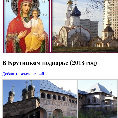
В Крутицком подворье (2013 год)
Добавить комментарий