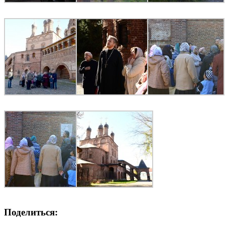
Поделиться: