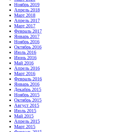
Ноябрь 2019
Апрель 2018
Март 2018
Апрель 2017
Март 2017
Февраль 2017
Январь 2017
Ноябрь 2016
Октябрь 2016
Июль 2016
Июнь 2016
Май 2016
Апрель 2016
Март 2016
Февраль 2016
Январь 2016
Декабрь 2015
Ноябрь 2015
Октябрь 2015
Август 2015
Июль 2015
Май 2015
Апрель 2015
Март 2015
Февраль 2015