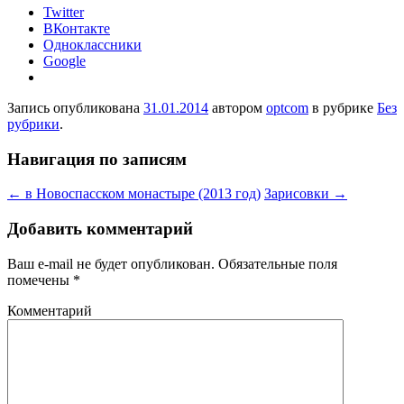
Twitter
ВКонтакте
Одноклассники
Google
Запись опубликована
31.01.2014
автором
optcom
в рубрике
Без
рубрики
.
Навигация по записям
←
в Новоспасском монастыре (2013 год)
Зарисовки
→
Добавить комментарий
Ваш e-mail не будет опубликован.
Обязательные поля
помечены
*
Комментарий