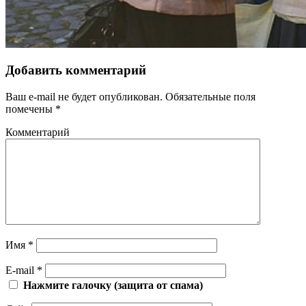
Добавить комментарий
Ваш e-mail не будет опубликован.
Обязательные поля
помечены
*
Комментарий
Имя
*
E-mail
*
Нажмите галочку (защита от спама)