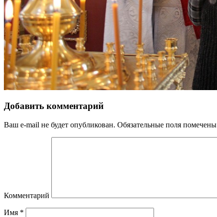
Добавить комментарий
Ваш e-mail не будет опубликован.
Обязательные поля помечен
Комментарий
Имя
*