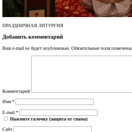
ПРАЗДНИЧНАЯ ЛИТУРГИЯ
Добавить комментарий
Ваш e-mail не будет опубликован.
Обязательные поля помечен
Комментарий
Имя
*
E-mail
*
Нажмите галочку (защита от спама)
Сайт